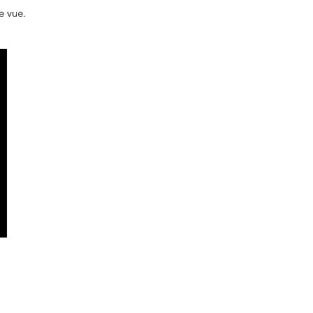
e vue.