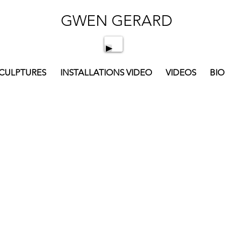
GWEN GERARD
SCULPTURES
INSTALLATIONS VIDEO
VIDEOS
BIO