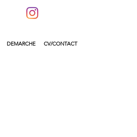
DEMARCHE
CV/CONTACT