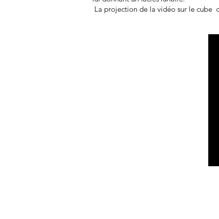
La projection de la vidéo sur le cube