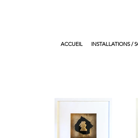
ACCUEIL
INSTALLATIONS / 