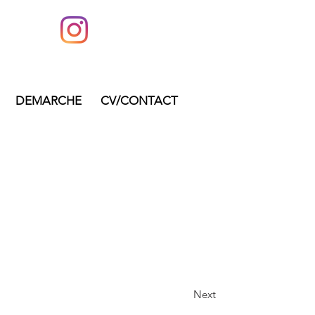
DEMARCHE
CV/CONTACT
Next