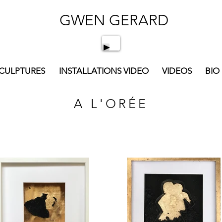
GWEN GERARD
SCULPTURES
INSTALLATIONS VIDEO
VIDEOS
BIO
A L'ORÉE