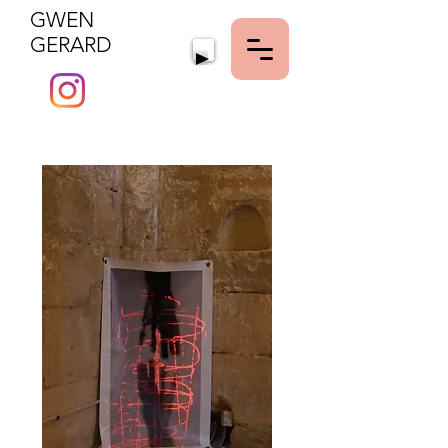
GWEN
MENU
GERARD